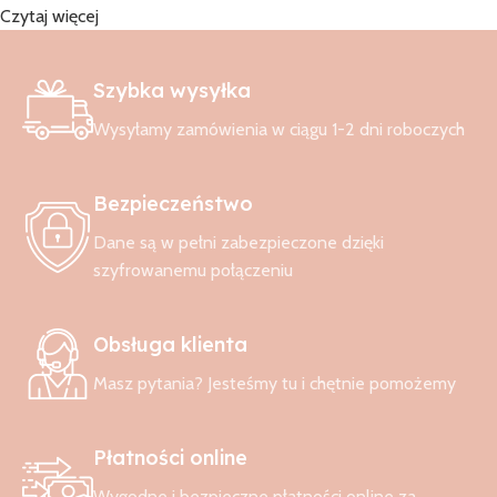
Czytaj więcej
Szybka wysyłka
Wysyłamy zamówienia w ciągu 1-2 dni roboczych
Bezpieczeństwo
Dane są w pełni zabezpieczone dzięki
szyfrowanemu połączeniu
Obsługa klienta
Masz pytania? Jesteśmy tu i chętnie pomożemy
Płatności online
Wygodne i bezpieczne płatności online za