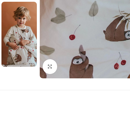
Click to enlarge