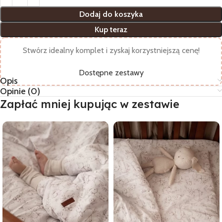
Dodaj do koszyka
Kup teraz
Stwórz idealny komplet i zyskaj korzystniejszą cenę!
Dostępne zestawy
Opis
Opinie (0)
Zapłać mniej kupując w zestawie