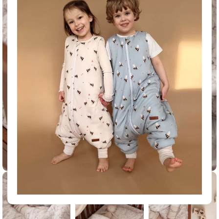
Click to enlarge