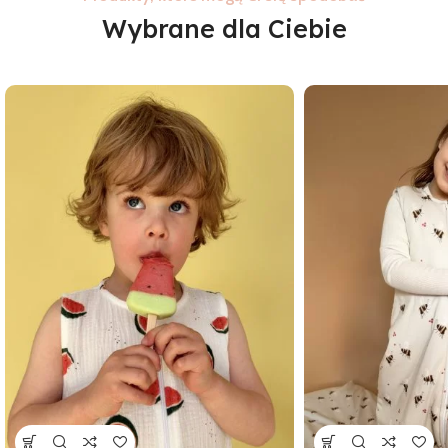
Wybrane dla Ciebie