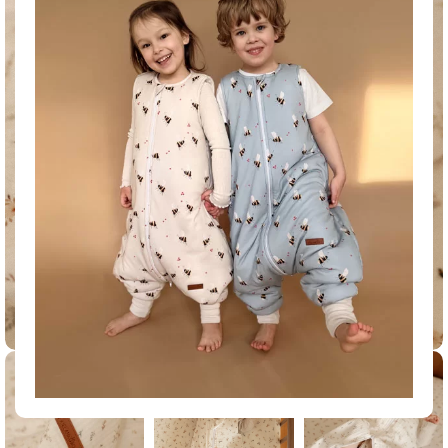
Click to enlarge