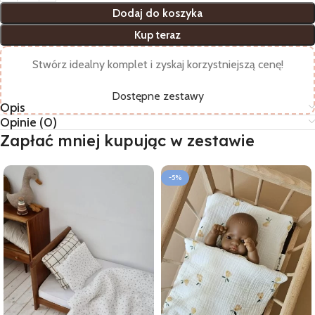
Dodaj do koszyka
Kup teraz
Stwórz idealny komplet i zyskaj korzystniejszą cenę!
Dostępne zestawy
Opis
Opinie (0)
Zapłać mniej kupując w zestawie
-5%