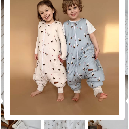
Click to enlarge