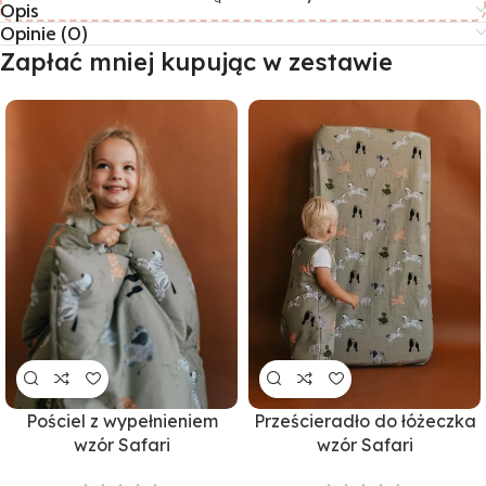
Opis
Opinie (0)
Zapłać mniej kupując w zestawie
Prześcieradło do łóżeczka
Pościel z wypełnieniem
wzór Safari
wzór Safari