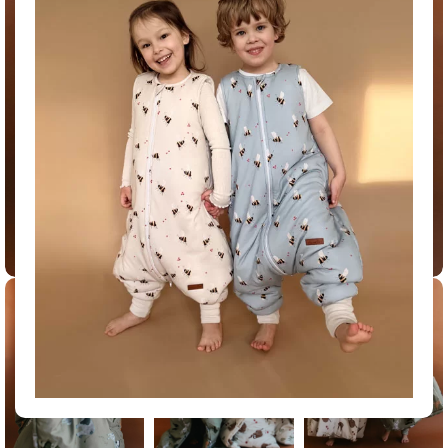
Click to enlarge