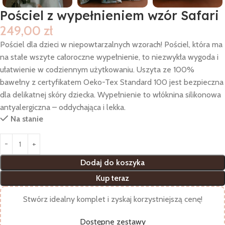
Pościel z wypełnieniem wzór Safari
249,00
zł
Pościel dla dzieci w niepowtarzalnych wzorach! Pościel, która ma
na stałe wszyte całoroczne wypełnienie, to niezwykła wygoda i
ułatwienie w codziennym użytkowaniu. Uszyta ze 100%
bawełny z certyfikatem Oeko-Tex Standard 100 jest bezpieczna
dla delikatnej skóry dziecka. Wypełnienie to włóknina silikonowa
antyalergiczna – oddychająca i lekka.
Na stanie
Dodaj do koszyka
Kup teraz
Stwórz idealny komplet i zyskaj korzystniejszą cenę!
Dostępne zestawy