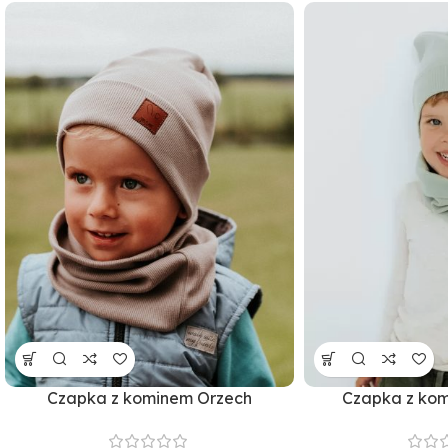
Czapka z kominem Orzech
Czapka z kom