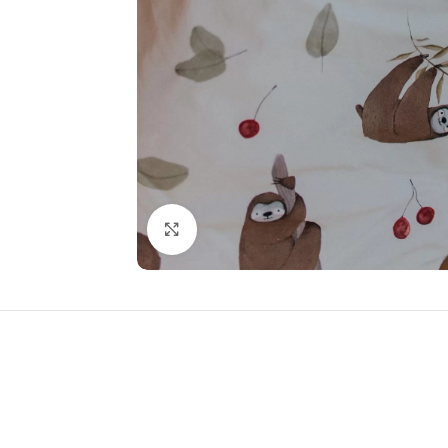
Click to enlarge