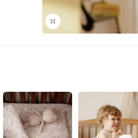
Click to enlarge