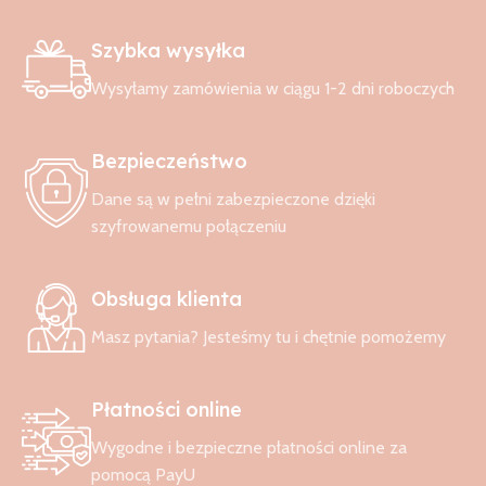
Szybka wysyłka
Wysyłamy zamówienia w ciągu 1-2 dni roboczych
Bezpieczeństwo
Dane są w pełni zabezpieczone dzięki
szyfrowanemu połączeniu
Obsługa klienta
Masz pytania? Jesteśmy tu i chętnie pomożemy
Płatności online
Wygodne i bezpieczne płatności online za
pomocą PayU