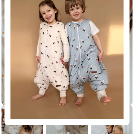
Click to enlarge