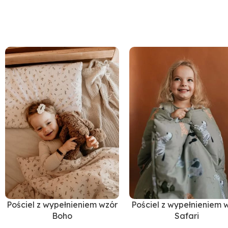
Pościel z wypełnieniem wzór
Pościel z wypełnieniem 
Boho
Safari